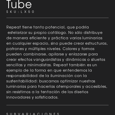
Tube
SKU:
LX50
Repeat tiene tanto potencial, que podría
estelarizar su propio catálogo. No sólo distribuye
de manera eficiente y práctica varias luminarias
en cualquier espacio, sino puede crear estructuras,
patrones y múltiples niveles. Colores y formas
pueden combinarse, apilarse y enlazarse para
crear efectos vanguardistas y dinámicas o siluetas
sencillas y minimalistas. Repeat también es un
ejemplo de la forma en que entendemos la
responsabilidad de la iluminación con la
sustentabilidad: buscamos optimizar nuestras
luminarias para hacerlas atemporales y accesibles,
sin resistirnos a la tentación de los diseños
innovadores y sofisticados.
SUBVARIACIONES