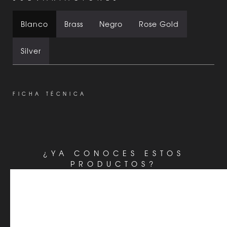
Blanco
Brass
Negro
Rose Gold
Silver
FICHA TÉCNICA
¿YA CONOCES ESTOS
PRODUCTOS?