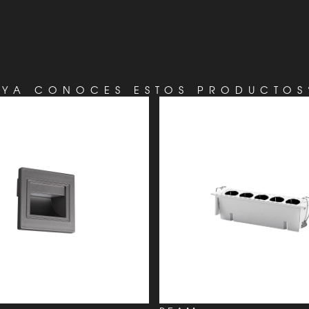
¿YA CONOCES ESTOS PRODUCTOS