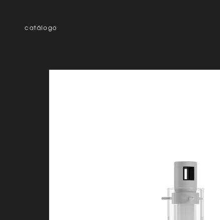
catálogo